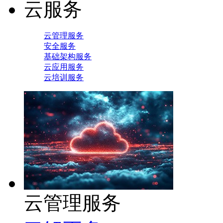
云服务
云管理服务
安全服务
基础架构服务
云应用服务
云培训服务
云管理服务