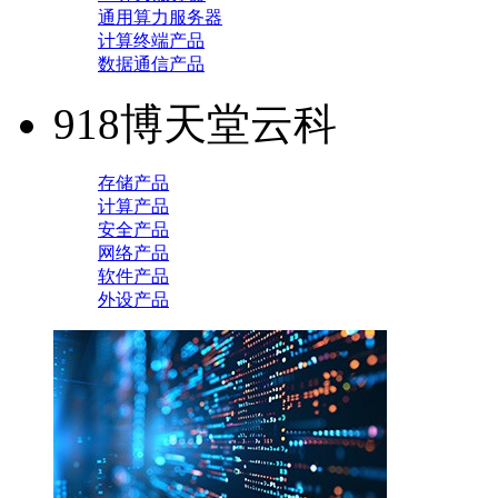
通用算力服务器
计算终端产品
数据通信产品
918博天堂云科
存储产品
计算产品
安全产品
网络产品
软件产品
外设产品