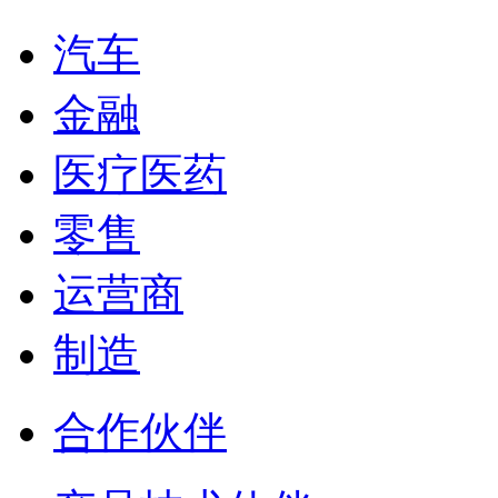
汽车
金融
医疗医药
零售
运营商
制造
合作伙伴