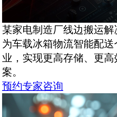
某家电制造厂线边搬运解
为车载冰箱物流智能配送
业，实现更高存储、更高
案。
预约专家咨询