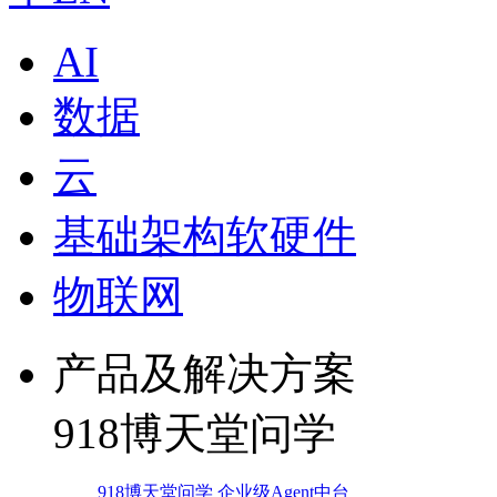
AI
数据
云
基础架构软硬件
物联网
产品及解决方案
918博天堂问学
918博天堂问学 企业级Agent中台