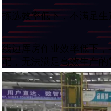
拣选效率低下，不满足生
线边库房作业效率低下，
配，无法满足高效生产的