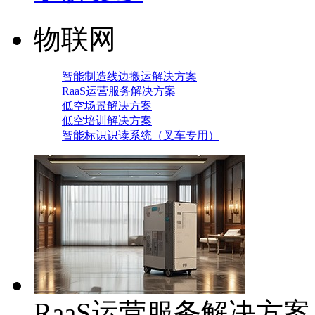
物联网
智能制造线边搬运解决方案
RaaS运营服务解决方案
低空场景解决方案
低空培训解决方案
智能标识识读系统（叉车专用）
RaaS运营服务解决方案