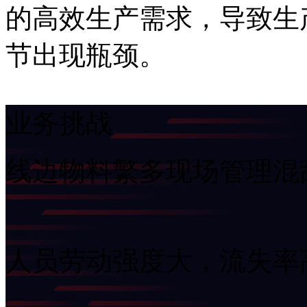
的高效生产需求，导致生
节出现瓶颈。
业务挑战
线边物料繁多现场管理混
人员劳动强度大，流失率