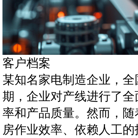
客户档案
某知名家电制造企业，全
期，企业对产线进行了全
率和产品质量。然而，随
房作业效率、依赖人工的