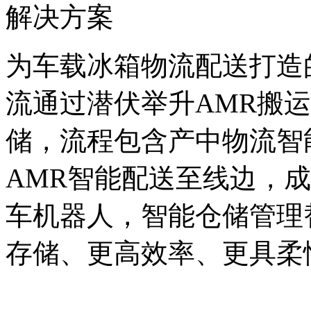
解决方案
为车载冰箱物流配送打造
流通过潜伏举升AMR搬
储，流程包含产中物流智
AMR智能配送至线边，
车机器人，智能仓储管理
存储、更高效率、更具柔