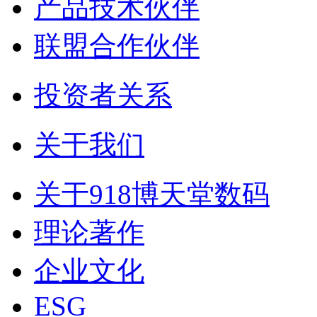
产品技术伙伴
联盟合作伙伴
投资者关系
关于我们
关于918博天堂数码
理论著作
企业文化
ESG