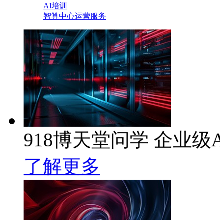
AI培训
智算中心运营服务
918博天堂问学 企业级A
了解更多