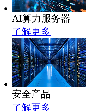
AI算力服务器
了解更多
安全产品
了解更多