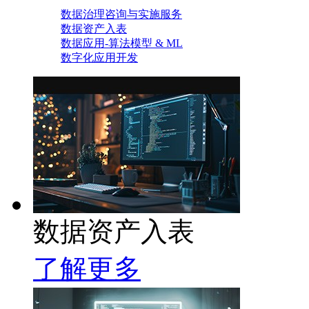
数据治理咨询与实施服务
数据资产入表
数据应用-算法模型 & ML
数字化应用开发
数据资产入表
了解更多