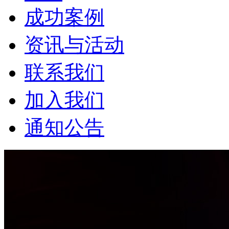
成功案例
资讯与活动
联系我们
加入我们
通知公告