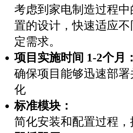
考虑到家电制造过程中
置的设计，快速适应不
定需求。
项目实施时间 1-2个月
确保项目能够迅速部署
化
标准模块：
简化安装和配置过程，