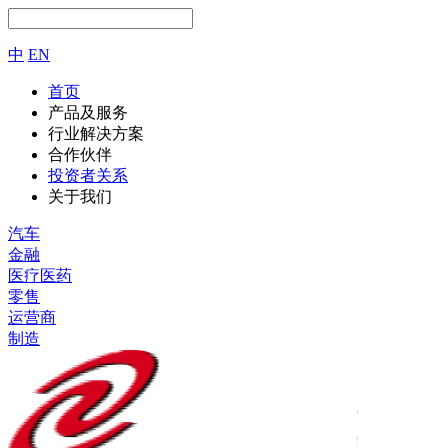
中
EN
首页
产品及服务
行业解决方案
合作伙伴
投资者关系
关于我们
汽车
金融
医疗医药
零售
运营商
制造