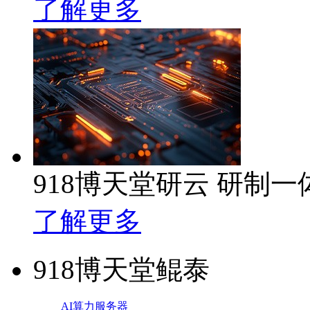
了解更多
918博天堂研云 研制
了解更多
918博天堂鲲泰
AI算力服务器