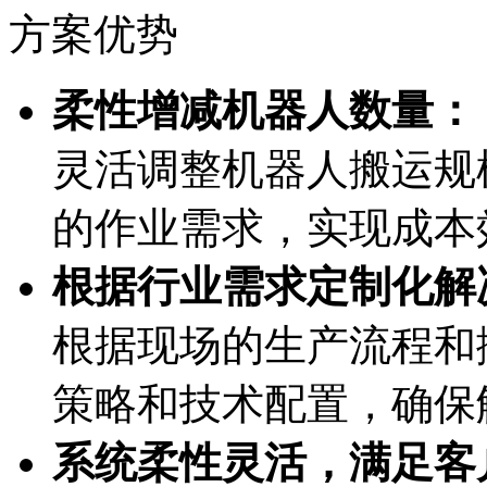
方案优势
柔性增减机器人数量：
灵活调整机器人搬运规
的作业需求，实现成本
根据行业需求定制化解
根据现场的生产流程和
策略和技术配置，确保
系统柔性灵活，满足客