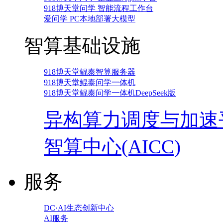
918博天堂问学 智能流程工作台
爱问学 PC本地部署大模型
智算基础设施
918博天堂鲲泰智算服务器
918博天堂鲲泰问学一体机
918博天堂鲲泰问学一体机DeepSeek版
异构算力调度与加速
智算中心(AICC)
服务
DC·AI生态创新中心
AI服务