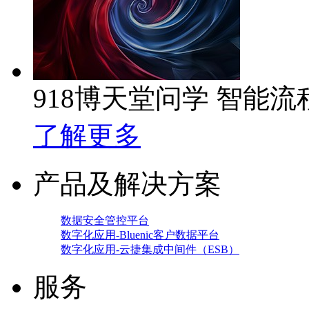
918博天堂问学 智能
了解更多
产品及解决方案
数据安全管控平台
数字化应用-Bluenic客户数据平台
数字化应用-云捷集成中间件（ESB）
服务