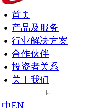
首页
产品及服务
行业解决方案
合作伙伴
投资者关系
关于我们
中
EN