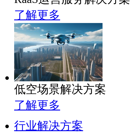
了解更多
低空场景解决方案
了解更多
行业解决方案